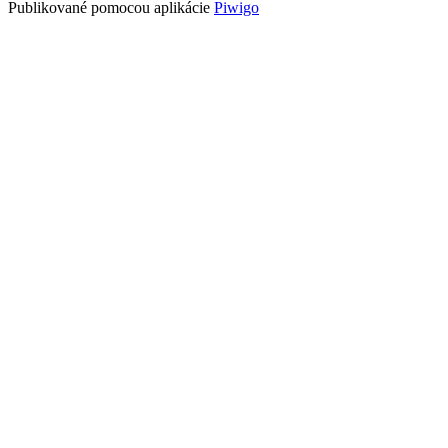
Publikované pomocou aplikácie
Piwigo