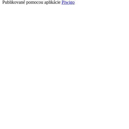
Publikované pomocou aplikácie
Piwigo